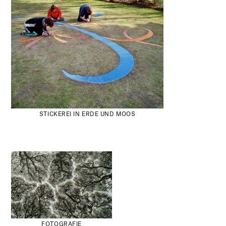
STICKEREI IN ERDE UND MOOS
FOTOGRAFIE