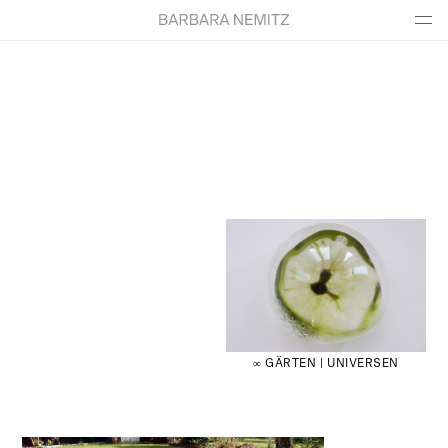
∞ GÄRTEN | UNIVERSEN