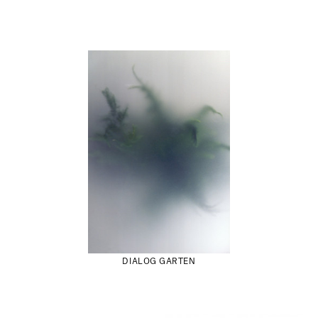
DIALOG GARTEN