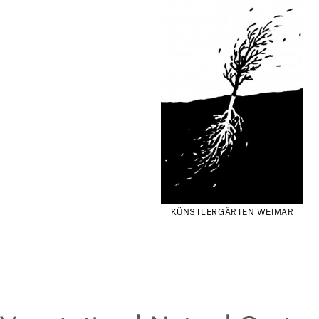
KÜNSTLERGÄRTEN WEIMAR