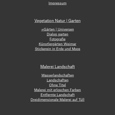
Impressum
Vegetation Natur | Garten
∞Gärten | Universen
Dialog garten
Fotografie
Künstlergärten Weimar
Stickerein in Erde und Moos
Malerei Landschaft
Wasserlandschaften
Landschaften
Ohne Titel
Malerei mit erloschen Farben
Entfernte Landschaft
Dreidimensionale Malerei auf Tüll