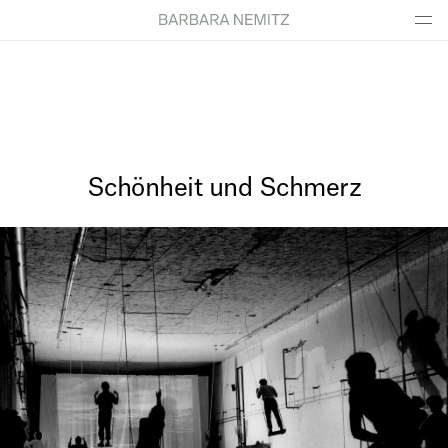
Schönheit und Schmerz